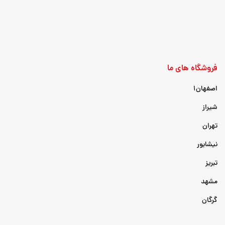
فروشگاه های ما
اصفهان۱
شیراز
تهران
نیشابور
تبریز
مشهد
گرگان