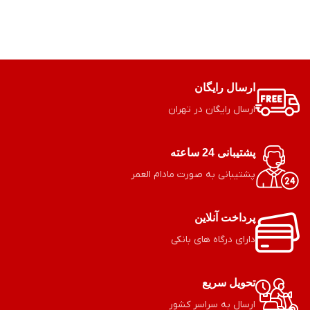
ارسال رایگان
ارسال رایگان در تهران
پشتیبانی 24 ساعته
پشتیبانی به صورت مادام العمر
پرداخت آنلاین
دارای درگاه های بانکی
تحویل سریع
ارسال به سراسر کشور