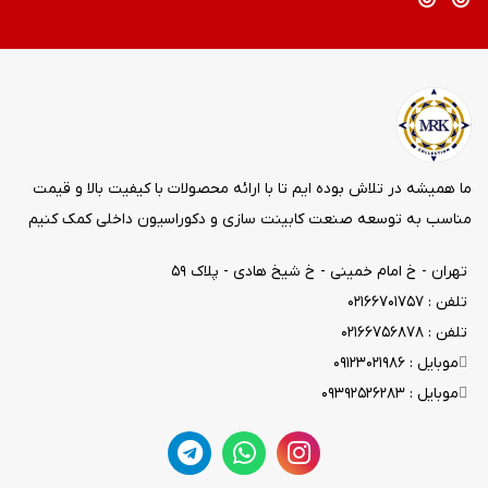
ما همیشه در تلاش بوده ایم تا با ارائه محصولات با کیفیت بالا و قیمت
مناسب به توسعه صنعت کابینت سازی و دکوراسیون داخلی کمک کنیم
تهران - خ امام خمینی - خ شیخ هادی - پلاک ۵۹
تلفن : ۰۲۱۶۶۷۰۱۷۵۷
تلفن : ۰۲۱۶۶۷۵۶۸۷۸
موبایل : ۰۹۱۲۳۰۲۱۹۸۶
موبایل : ۰۹۳۹۲۵۲۶۲۸۳