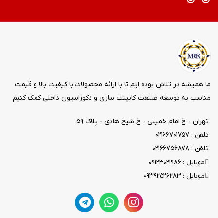
ما همیشه در تلاش بوده ایم تا با ارائه محصولات با کیفیت بالا و قیمت
مناسب به توسعه صنعت کابینت سازی و دکوراسیون داخلی کمک کنیم
تهران - خ امام خمینی - خ شیخ هادی - پلاک ۵۹
تلفن : ۰۲۱۶۶۷۰۱۷۵۷
تلفن : ۰۲۱۶۶۷۵۶۸۷۸
موبایل : ۰۹۱۲۳۰۲۱۹۸۶
موبایل : ۰۹۳۹۲۵۲۶۲۸۳