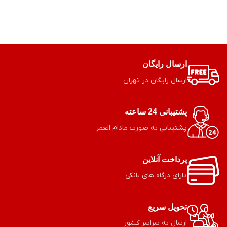
ارسال رایگان
ارسال رایگان در تهران
پشتیبانی 24 ساعته
پشتیبانی به صورت مادام العمر
پرداخت آنلاین
دارای درگاه های بانکی
تحویل سریع
ارسال به سراسر کشور