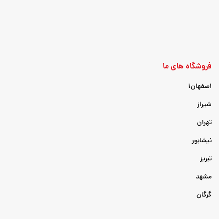
فروشگاه های ما
اصفهان۱
شیراز
تهران
نیشابور
تبریز
مشهد
گرگان