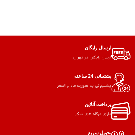
ارسال رایگان
ارسال رایگان در تهران
پشتیبانی 24 ساعته
پشتیبانی به صورت مادام العمر
پرداخت آنلاین
دارای درگاه های بانکی
تحویل سریع