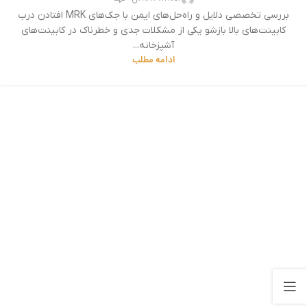
بررسی تخصصی دلایل و راه‌حل‌های ایمن با جک‌های MRK افتادن درب
کابینت‌های بالا بازشو یکی از مشکلات جدی و خطرناک در کابینت‌های
آشپزخانه...
ادامه مطلب