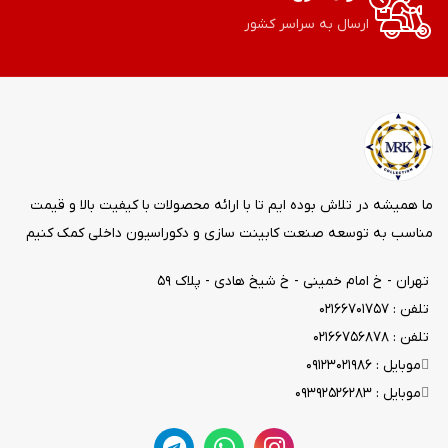
ارسال به سراسر کشور
ما همیشه در تلاش بوده ایم تا با ارائه محصولات با کیفیت بالا و قیمت
مناسب به توسعه صنعت کابینت سازی و دکوراسیون داخلی کمک کنیم
تهران - خ امام خمینی - خ شیخ هادی - پلاک ۵۹
تلفن : ۰۲۱۶۶۷۰۱۷۵۷
تلفن : ۰۲۱۶۶۷۵۶۸۷۸
موبایل : ۰۹۱۲۳۰۲۱۹۸۶
موبایل : ۰۹۳۹۲۵۲۶۲۸۳