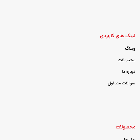
لینک های کاربردی
وبلاگ
محصولات
درباره ما
سوالات متداول
محصولات