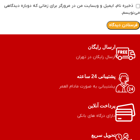
ذخیره نام، ایمیل و وبسایت من در مرورگر برای زمانی که دوباره دیدگاهی
می‌نویسم.
ارسال رایگان
ارسال رایگان در تهران
پشتیبانی 24 ساعته
پشتیبانی به صورت مادام العمر
پرداخت آنلاین
دارای درگاه های بانکی
تحویل سریع