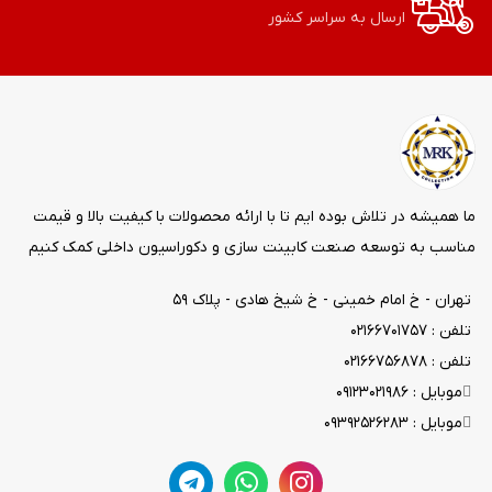
ارسال به سراسر کشور
ما همیشه در تلاش بوده ایم تا با ارائه محصولات با کیفیت بالا و قیمت
مناسب به توسعه صنعت کابینت سازی و دکوراسیون داخلی کمک کنیم
تهران - خ امام خمینی - خ شیخ هادی - پلاک ۵۹
تلفن : ۰۲۱۶۶۷۰۱۷۵۷
تلفن : ۰۲۱۶۶۷۵۶۸۷۸
موبایل : ۰۹۱۲۳۰۲۱۹۸۶
موبایل : ۰۹۳۹۲۵۲۶۲۸۳