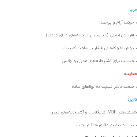
مزایا:
• حرکت آرام و بی‌صدا
• افزایش ایمنی (مناسب برای خانه‌های دارای کودک)
• دوام بالا و کاهش فشار بر ساختار کابینت
• مناسب برای آشپزخانه‌های مدرن و لوکس
معایب:
• قیمت بالاتر نسبت به لولاهای ساده
کاربرد:
کابینت‌های MDF، هایگلاس، و آشپزخانه‌های مدرن
• نیاز به تنظیم دقیق هنگام نصب