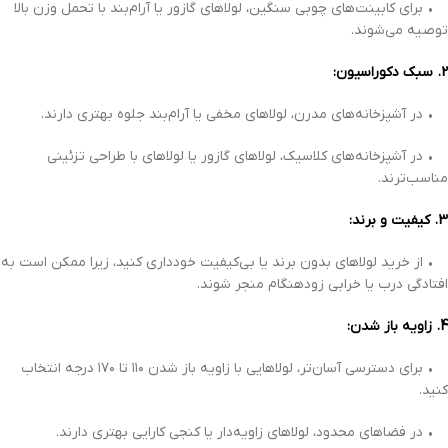
• برای کابینت‌های چوبی سنگین، لولاهای گازور یا آرام‌بند با تحمل وزن بالا
توصیه می‌شوند.
2. سبک دکوراسیون:
• در آشپزخانه‌های مدرن، لولاهای مخفی یا آرام‌بند جلوه بهتری دارند.
• در آشپزخانه‌های کلاسیک، لولاهای گازور یا لولاهای با طراحی تزئینی
مناسب‌ترند.
3. کیفیت و برند:
• از خرید لولاهای بدون برند یا بی‌کیفیت خودداری کنید، زیرا ممکن است به
افتادگی درب یا خرابی زودهنگام منجر شوند.
4. زاویه باز شدن:
• برای دسترسی آسان‌تر، لولاهایی با زاویه باز شدن ۱۱۰ تا ۱۷۰ درجه انتخاب
کنید.
• در فضاهای محدود، لولاهای زاویه‌دار یا کنجی کارایی بهتری دارند.