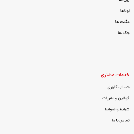
ریل ها
لولاها
مگنت ها
جک ها
خدمات مشتری
حساب کاربری
قوانین و مقررات
شرایط و ضوابط
تماس با ما