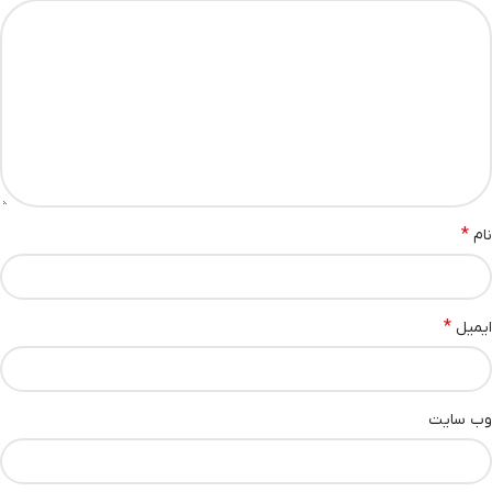
*
نام
*
ایمیل
وب‌ سایت