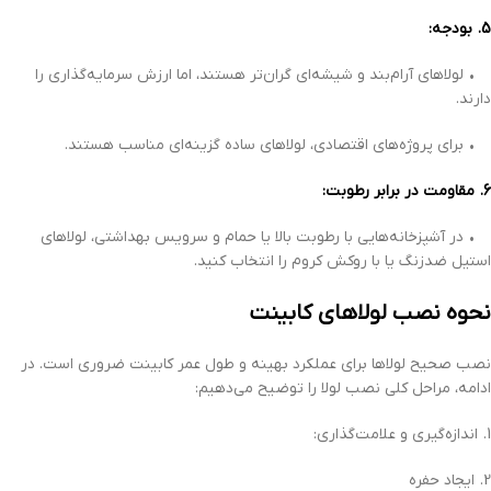
5. بودجه:
• لولاهای آرام‌بند و شیشه‌ای گران‌تر هستند، اما ارزش سرمایه‌گذاری را
دارند.
• برای پروژه‌های اقتصادی، لولاهای ساده گزینه‌ای مناسب هستند.
6. مقاومت در برابر رطوبت:
• در آشپزخانه‌هایی با رطوبت بالا یا حمام و سرویس بهداشتی، لولاهای
استیل ضدزنگ یا با روکش کروم را انتخاب کنید.
نحوه نصب لولاهای کابینت
نصب صحیح لولاها برای عملکرد بهینه و طول عمر کابینت ضروری است. در
ادامه، مراحل کلی نصب لولا را توضیح می‌دهیم:
1. اندازه‌گیری و علامت‌گذاری:
2. ایجاد حفره