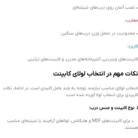
• نصب آسان روی درب‌های شیشه‌ای
معایب:
• محدودیت در تحمل وزن درب‌های سنگین
کاربرد:
کابینت‌های ویترینی، آشپزخانه‌های مدرن، و کابینت‌های تزئینی
نکات مهم در انتخاب لولای کابینت
انتخاب لولای مناسب نیازمند توجه به چند عامل کلیدی است. در ادامه، نکات
کاربردی برای انتخاب لولا آورده شده است:
1. نوع کابینت و جنس درب:
• برای کابینت‌های MDF و هایگلاس، لولاهای آرام‌بند یا شیشه‌ای مناسب
هستند.