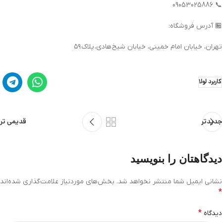
📞 09053025886
🏪 آدرس فروشگاه:
تهران، خیابان امام خمینی، خیابان شیخ هادی، پلاک ۵۹
کاربرد لولا
قدیمی تر
جدیدتر
دیدگاهتان را بنویسید
نشانی ایمیل شما منتشر نخواهد شد.
بخش‌های موردنیاز علامت‌گذاری شده‌اند
*
*
دیدگاه