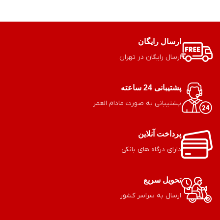
این مدل لولا مناسب استفاده در
این مدل لولا مناسب استفاده در
محیط‌های معمولی آشپزخانه و
محیط‌های معمولی آشپزخانه و
فضاهای نیمه‌مرطوب است و ظاهر
فضاهای نیمه‌مرطوب است و ظاهر
براق استیل آن، جلوه‌ای حرفه‌ای به
براق استیل آن، جلوه‌ای حرفه‌ای به
کابینت‌ها می‌بخشد.
کابینت‌ها می‌بخشد.
ارسال رایگان
لولای پمپی استیل 201 در بسته بندی
لولای پمپی استیل 201 تمام خم در
های 200 تایی به فروش می رسد.
بسته بندی های 200 تایی به فروش
ارسال رایگان در تهران
می رسد.
پشتیبانی 24 ساعته
پشتیبانی به صورت مادام العمر
پرداخت آنلاین
دارای درگاه های بانکی
تحویل سریع
ارسال به سراسر کشور