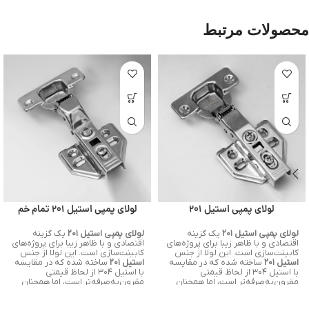
محصولات مرتبط
لولای پمپی استیل 201
لولای پمپی استیل 201 تمام خم
لولای پمپی استیل ۲۰۱
یک گزینه
لولای پمپی استیل ۲۰۱
یک گزینه
اقتصادی و با ظاهر زیبا برای پروژه‌های
اقتصادی و با ظاهر زیبا برای پروژه‌های
کابینت‌سازی است. این لولا از جنس
کابینت‌سازی است. این لولا از جنس
استیل ۲۰۱
ساخته شده که در مقایسه
استیل ۲۰۱
ساخته شده که در مقایسه
با استیل ۳۰۴ از لحاظ قیمتی
با استیل ۳۰۴ از لحاظ قیمتی
مقرون‌به‌صرفه‌تر است، اما همچنان
مقرون‌به‌صرفه‌تر است، اما همچنان
مقاومت قابل قبولی در برابر زنگ‌زدگی
مقاومت قابل قبولی در برابر زنگ‌زدگی
و رطوبت
دارد.
و رطوبت
دارد.