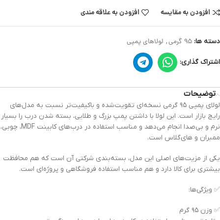
افزودن به مقایسه
افزودن به علاقه مندی
دسته ها:
95 گرمی
,
لولاهای پمپی
اشتراک گذاری:
توضیحات
لولای پمپی ۹۵ گرمی نسخه‌ای تقویت‌شده و باکیفیت‌تر نسبت به مدل‌های
رایج بازار است. این لولا با داشتن پمپ بزرگ و طلایی، بسته شدن درب را بسیار
نرم و بی‌صدا انجام می‌دهد و مناسب استفاده در درب‌های کابینت MDF، چوبی،
ممبران و های‌گلاس است.
یکی از مزیت‌های اصلی این مدل، بسته‌بندی شرکتی آن است که هم محافظت
بیشتری برای کالا دارد و هم مناسب استفاده فروشگاهی و پروژه‌ای است.
✅ ویژگی‌ها:
✅ وزن ۹۵ گرم