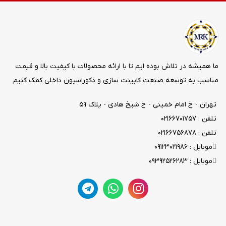
ما همیشه در تلاش بوده ایم تا با ارائه محصولات با کیفیت بالا و قیمت
مناسب به توسعه صنعت کابینت سازی و دکوراسیون داخلی کمک کنیم
تهران - خ امام خمینی - خ شیخ هادی - پلاک ۵۹
تلفن : ۰۲۱۶۶۷۰۱۷۵۷
تلفن : ۰۲۱۶۶۷۵۶۸۷۸
موبایل : ۰۹۱۲۳۰۲۱۹۸۶
موبایل : ۰۹۳۹۲۵۲۶۲۸۳