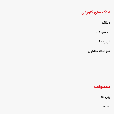
لینک های کاربردی
وبلاگ
محصولات
درباره ما
سوالات متداول
محصولات
ریل ها
لولاها