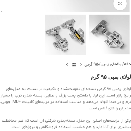
بزرگنمایی تصویر
خانه
لولاهای پمپی
95 گرمی
لولای پمپی ۹۵ گرم
لولای پمپی ۹۵ گرمی نسخه‌ای تقویت‌شده و باکیفیت‌تر نسبت به مدل‌های
رایج بازار است. این لولا با داشتن پمپ بزرگ و طلایی، بسته شدن درب را بسیار
نرم و بی‌صدا انجام می‌دهد و مناسب استفاده در درب‌های کابینت MDF، چوبی،
ممبران و های‌گلاس است.
یکی از مزیت‌های اصلی این مدل، بسته‌بندی شرکتی آن است که هم محافظت
بیشتری برای کالا دارد و هم مناسب استفاده فروشگاهی و پروژه‌ای است.