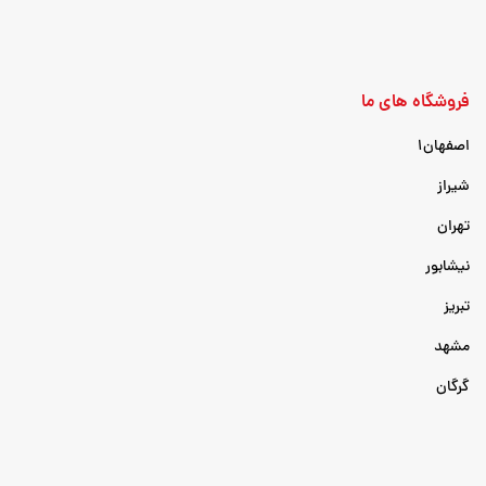
فروشگاه های ما
اصفهان۱
شیراز
تهران
نیشابور
تبریز
مشهد
گرگان