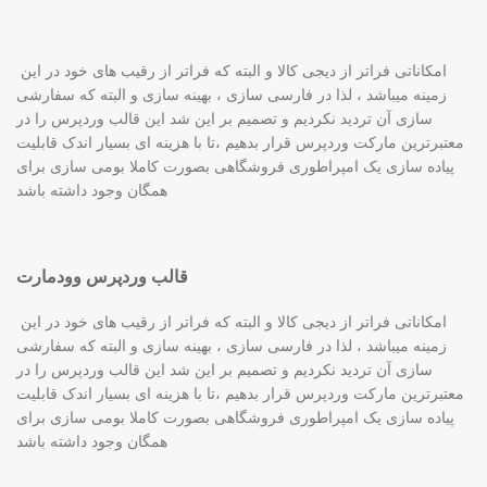
امکاناتی فراتر از دیجی کالا و البته که فراتر از رقیب های خود در این
زمینه میباشد ، لذا در فارسی سازی ، بهینه سازی و البته که سفارشی
سازی آن تردید نکردیم و تصمیم بر این شد این قالب وردپرس را در
معتبرترین مارکت وردپرس قرار بدهیم ،تا با هزینه ای بسیار اندک قابلیت
پیاده سازی یک امپراطوری فروشگاهی بصورت کاملا بومی سازی برای
همگان وجود داشته باشد
قالب وردپرس وودمارت
امکاناتی فراتر از دیجی کالا و البته که فراتر از رقیب های خود در این
زمینه میباشد ، لذا در فارسی سازی ، بهینه سازی و البته که سفارشی
سازی آن تردید نکردیم و تصمیم بر این شد این قالب وردپرس را در
معتبرترین مارکت وردپرس قرار بدهیم ،تا با هزینه ای بسیار اندک قابلیت
پیاده سازی یک امپراطوری فروشگاهی بصورت کاملا بومی سازی برای
همگان وجود داشته باشد