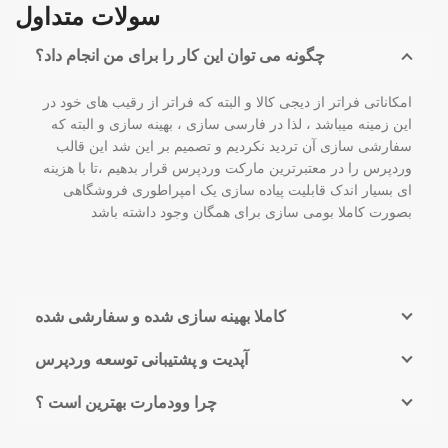
سولات متداول
چگونه می توان این کار را برای من انجام داد؟
امکاناتی فراتر از دیجی کالا و البته که فراتر از رقیب های خود در
این زمینه میباشد ، لذا در فارسی سازی ، بهینه سازی و البته که
سفارشی سازی آن تردید نکردیم و تصمیم بر این شد این قالب
وردپرس را در معتبرترین مارکت وردپرس قرار بدهیم ،تا با هزینه
ای بسیار اندک قابلیت پیاده سازی یک امپراطوری فروشگاهی
بصورت کاملا بومی سازی برای همگان وجود داشته باشد
کاملا بهینه سازی شده و سفارشی شده
آپدیت و پشتیبانی توسعه وردپرس
چرا وودمارت بهترین است ؟