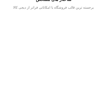
برجسته ترین قالب فروشگاه با امکاناتی فراتر از دیجی کالا