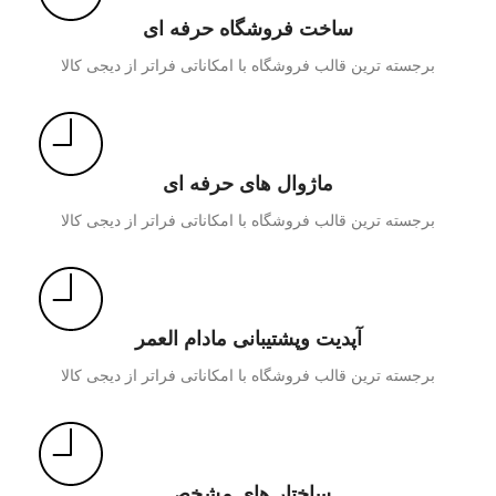
ساخت فروشگاه حرفه ای
برجسته ترین قالب فروشگاه با امکاناتی فراتر از دیجی کالا
ماژوال های حرفه ای
برجسته ترین قالب فروشگاه با امکاناتی فراتر از دیجی کالا
آپدیت وپشتیبانی مادام العمر
برجسته ترین قالب فروشگاه با امکاناتی فراتر از دیجی کالا
ساختار های مشخص