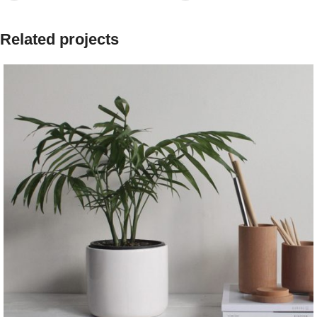
Related projects