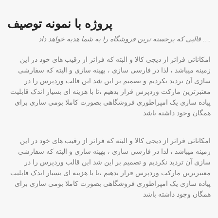
پروژه با نمونه توصیف
قالبی که برجسته ترین فروشگاه را به شما هدیه خواهد داد ….
امکاناتی فراتر از دیجی کالا و البته که فراتر از رقیب های خود در این
زمینه میباشد ، لذا در فارسی سازی ، بهینه سازی و البته که سفارشی
سازی آن تردید نکردیم و تصمیم بر این شد این قالب وردپرس را در
معتبرترین مارکت وردپرس قرار بدهیم ،تا با هزینه ای بسیار اندک قابلیت
پیاده سازی یک امپراطوری فروشگاهی بصورت کاملا بومی سازی برای
همگان وجود داشته باشد
امکاناتی فراتر از دیجی کالا و البته که فراتر از رقیب های خود در این
زمینه میباشد ، لذا در فارسی سازی ، بهینه سازی و البته که سفارشی
سازی آن تردید نکردیم و تصمیم بر این شد این قالب وردپرس را در
معتبرترین مارکت وردپرس قرار بدهیم ،تا با هزینه ای بسیار اندک قابلیت
پیاده سازی یک امپراطوری فروشگاهی بصورت کاملا بومی سازی برای
همگان وجود داشته باشد