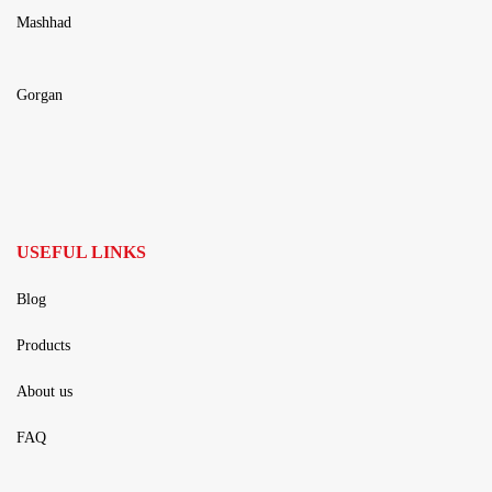
Mashhad
Gorgan
USEFUL LINKS
Blog
Products
About us
FAQ