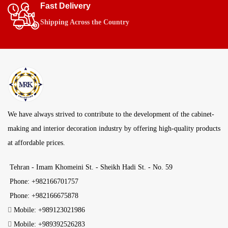
Fast Delivery
Shipping Across the Country
We have always strived to contribute to the development of the cabinet-
making and interior decoration industry by offering high-quality products
at affordable prices.
Tehran - Imam Khomeini St. - Sheikh Hadi St. - No. 59
Phone: +982166701757
Phone: +982166675878
Mobile: +989123021986
Mobile: +989392526283