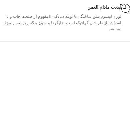
آپدیت مادام العمر
لورم ایپسوم متن ساختگی با تولید سادگی نامفهوم از صنعت چاپ و با
استفاده از طراحان گرافیک است. چاپگرها و متون بلکه روزنامه و مجله
میباشد.