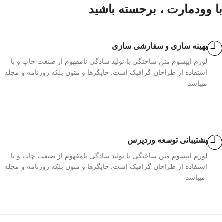
با وودمارت ، برجسته باشید
بهینه سازی و سفارشی سازی
لورم ایپسوم متن ساختگی با تولید سادگی نامفهوم از صنعت چاپ و با
استفاده از طراحان گرافیک است. چاپگرها و متون بلکه روزنامه و مجله
میباشد
پشتیبانی توسعه وردپرس
لورم ایپسوم متن ساختگی با تولید سادگی نامفهوم از صنعت چاپ و با
استفاده از طراحان گرافیک است. چاپگرها و متون بلکه روزنامه و مجله
میباشد.