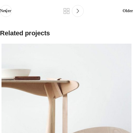
Newer
Older
Related projects