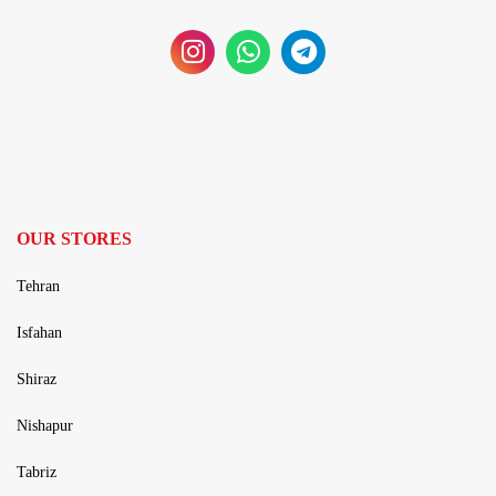
OUR STORES
Tehran
Isfahan
Shiraz
Nishapur
Tabriz